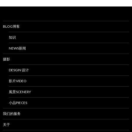
BLOG博客
知识
NEWS新闻
摄影
DESGIN 设计
影片VIDEO
風景SCENERY
小品PIECES
我们的服务
关于