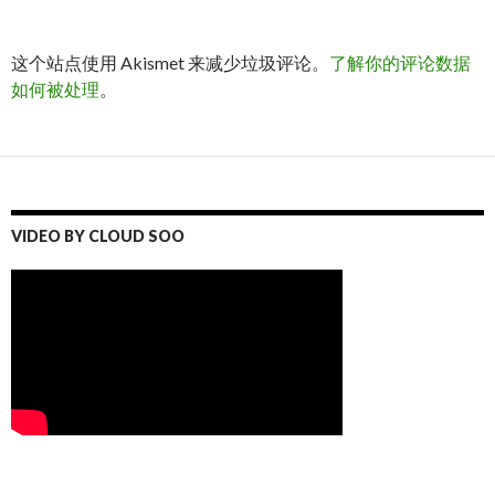
这个站点使用 Akismet 来减少垃圾评论。
了解你的评论数据
如何被处理
。
VIDEO BY CLOUD SOO