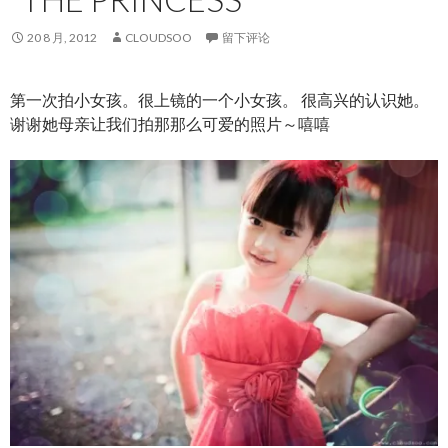
20 8 月, 2012
CLOUDSOO
留下评论
第一次拍小女孩。很上镜的一个小女孩。 很高兴的认识她。
谢谢她母亲让我们拍那那么可爱的照片～嘻嘻