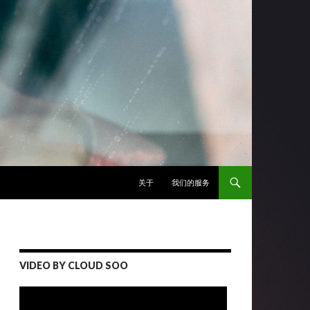
跳至正文
关于
我们的服务
VIDEO BY CLOUD SOO