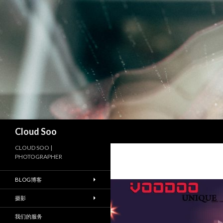
搜
Cloud Soo
索
CLOUD SOO |
PHOTOGRAPHER
BLOG博客
摄影
我们的服务