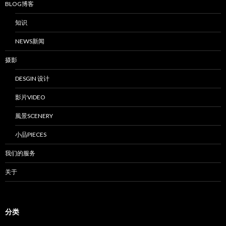
BLOG博客
知识
NEWS新闻
摄影
DESGIN 设计
影片VIDEO
風景SCENERY
小品PIECES
我们的服务
关于
分类