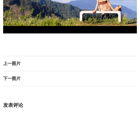
上一图片
下一图片
发表评论