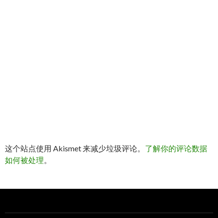
这个站点使用 Akismet 来减少垃圾评论。
了解你的评论数据
如何被处理
。