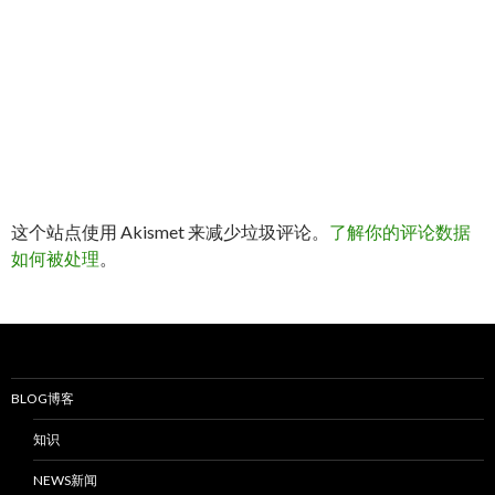
这个站点使用 Akismet 来减少垃圾评论。
了解你的评论数据
如何被处理
。
BLOG博客
知识
NEWS新闻