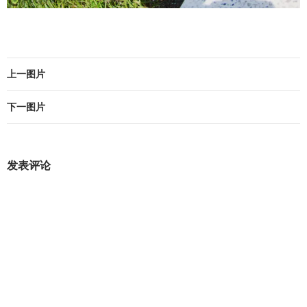
上一图片
下一图片
发表评论