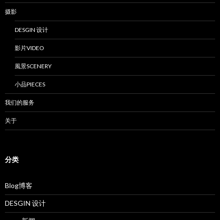
摄影
DESGIN 设计
影片VIDEO
風景SCENERY
小品PIECES
我们的服务
关于
分类
Blog博客
DESGIN 设计