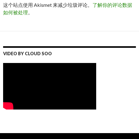
这个站点使用 Akismet 来减少垃圾评论。
了解你的评论数据
如何被处理
。
VIDEO BY CLOUD SOO