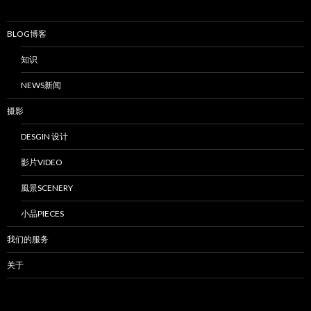
BLOG博客
知识
NEWS新闻
摄影
DESGIN 设计
影片VIDEO
風景SCENERY
小品PIECES
我们的服务
关于