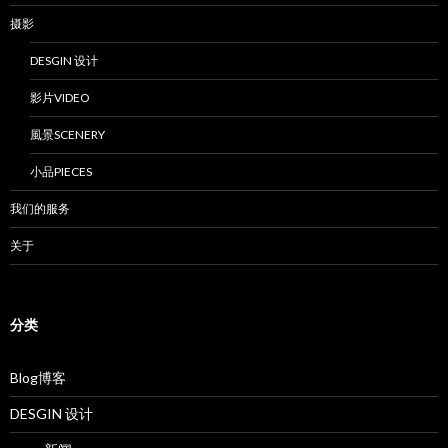
摄影
DESGIN 设计
影片VIDEO
風景SCENERY
小品PIECES
我们的服务
关于
分类
Blog博客
DESGIN 设计