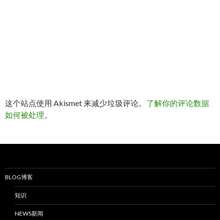
这个站点使用 Akismet 来减少垃圾评论。
了解你的评论数据
如何被处理
。
BLOG博客
知识
NEWS新闻