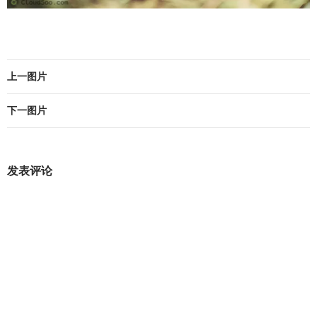
上一图片
下一图片
发表评论