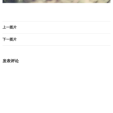
上一图片
下一图片
发表评论