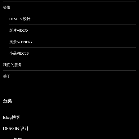
摄影
DESGIN 设计
影片VIDEO
風景SCENERY
小品PIECES
我们的服务
关于
分类
Blog博客
DESGIN 设计