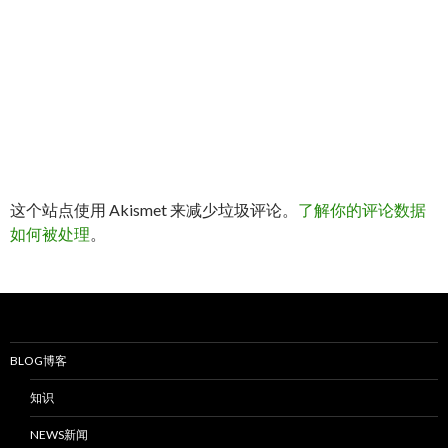
这个站点使用 Akismet 来减少垃圾评论。
了解你的评论数据
如何被处理
。
BLOG博客
知识
NEWS新闻