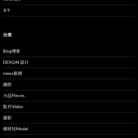
关于
分类
Blog博客
DESGIN 设计
news新闻
婚纱
小品Pieces
影片Video
摄影
模特兒Model