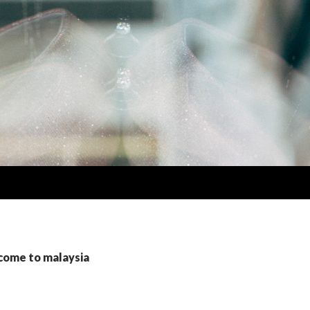
e to malaysia