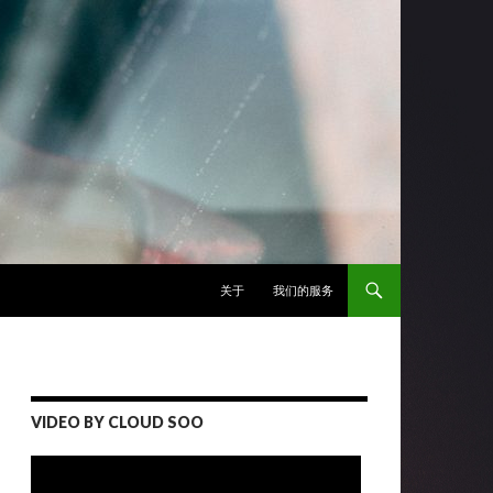
跳至正文
关于
我们的服务
VIDEO BY CLOUD SOO