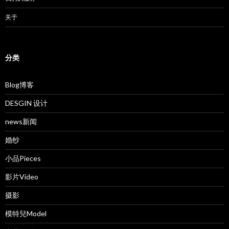
关于
分类
Blog博客
DESGIN 设计
news新闻
婚纱
小品Pieces
影片Video
摄影
模特兒Model