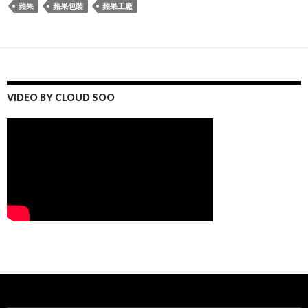
蘋果
蘋果包裝
蘋果工廠
VIDEO BY CLOUD SOO