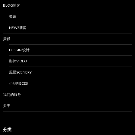
BLOG博客
知识
NEWS新闻
摄影
DESGIN 设计
影片VIDEO
風景SCENERY
小品PIECES
我们的服务
关于
分类