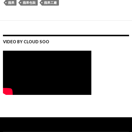
蘋果
蘋果包裝
蘋果工廠
VIDEO BY CLOUD SOO