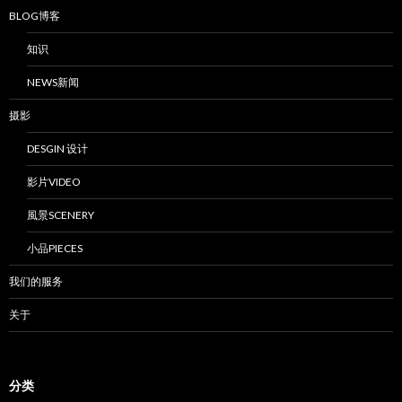
BLOG博客
知识
NEWS新闻
摄影
DESGIN 设计
影片VIDEO
風景SCENERY
小品PIECES
我们的服务
关于
分类