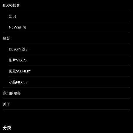
BLOG博客
知识
NEWS新闻
摄影
DESGIN 设计
影片VIDEO
風景SCENERY
小品PIECES
我们的服务
关于
分类