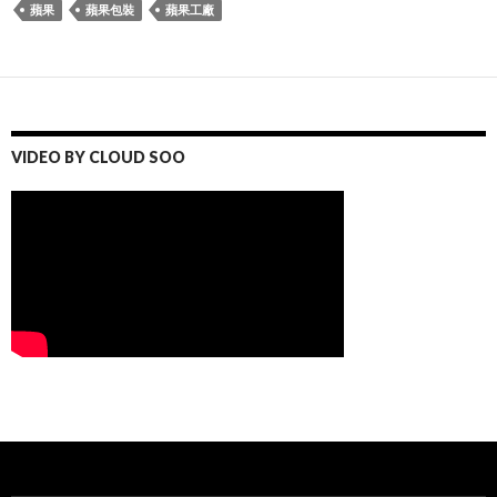
蘋果
蘋果包裝
蘋果工廠
VIDEO BY CLOUD SOO