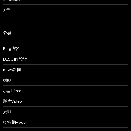
关于
分类
Blog博客
DESGIN 设计
news新闻
婚纱
小品Pieces
影片Video
摄影
模特兒Model