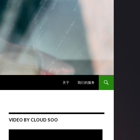
跳至正文
关于
我们的服务
VIDEO BY CLOUD SOO