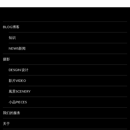
BLOG博客
知识
NEWS新闻
摄影
DESGIN 设计
影片VIDEO
風景SCENERY
小品PIECES
我们的服务
关于