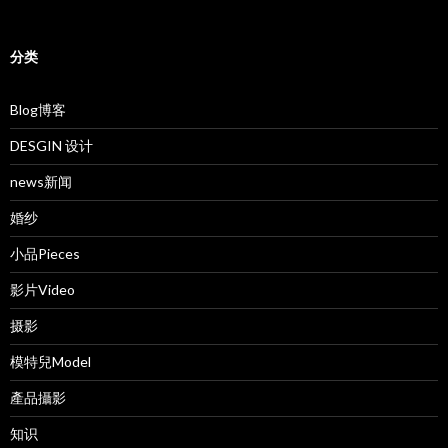
分类
Blog博客
DESGIN 设计
news新闻
婚纱
小品Pieces
影片Video
摄影
模特兒Model
產品攝影
知识