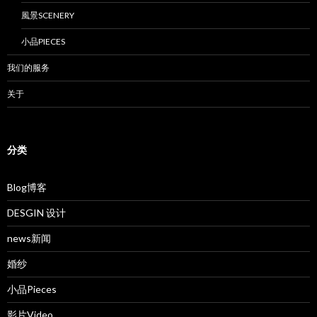
風景SCENERY
小品PIECES
我们的服务
关于
分类
Blog博客
DESGIN 设计
news新闻
婚纱
小品Pieces
影片Video