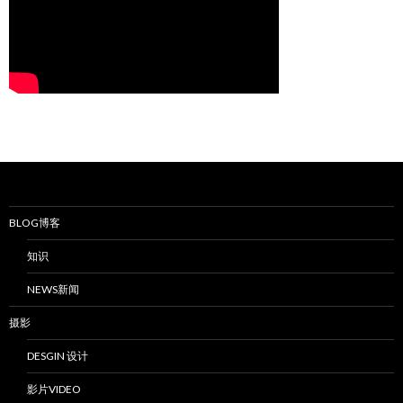
BLOG博客
知识
NEWS新闻
摄影
DESGIN 设计
影片VIDEO