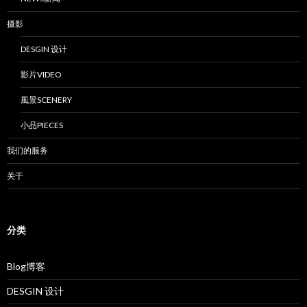
摄影
DESGIN 设计
影片VIDEO
風景SCENERY
小品PIECES
我们的服务
关于
分类
Blog博客
DESGIN 设计