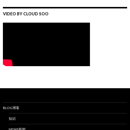
VIDEO BY CLOUD SOO
BLOG博客
知识
NEWS新闻