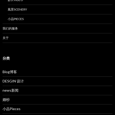
風景SCENERY
小品PIECES
我们的服务
关于
分类
Blog博客
DESGIN 设计
news新闻
婚纱
小品Pieces