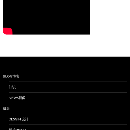
BLOG博客
知识
NEWS新闻
摄影
DESGIN 设计
影片VIDEO