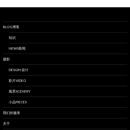
BLOG博客
知识
NEWS新闻
摄影
DESGIN 设计
影片VIDEO
風景SCENERY
小品PIECES
我们的服务
关于