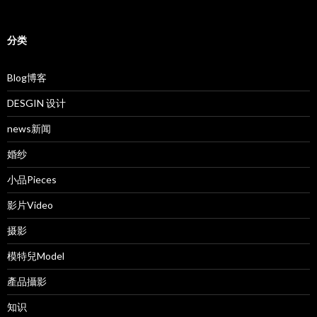
分类
Blog博客
DESGIN 设计
news新闻
婚纱
小品Pieces
影片Video
摄影
模特兒Model
產品攝影
知识