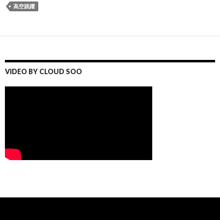
高空跳躍
VIDEO BY CLOUD SOO