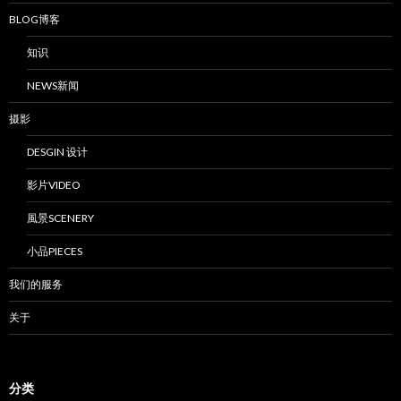
BLOG博客
知识
NEWS新闻
摄影
DESGIN 设计
影片VIDEO
風景SCENERY
小品PIECES
我们的服务
关于
分类