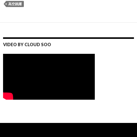
高空跳躍
VIDEO BY CLOUD SOO