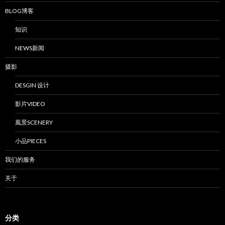
BLOG博客
知识
NEWS新闻
摄影
DESGIN 设计
影片VIDEO
風景SCENERY
小品PIECES
我们的服务
关于
分类