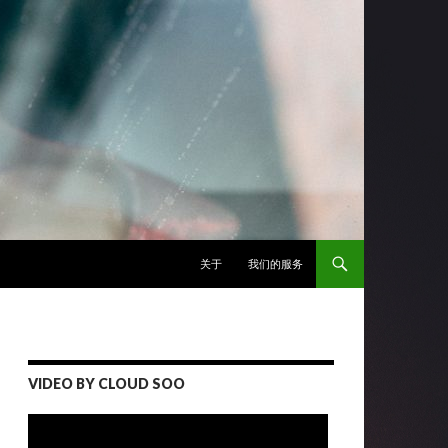
跳至正文
关于
我们的服务
VIDEO BY CLOUD SOO