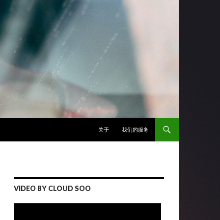
跳至正文
关于
我们的服务
VIDEO BY CLOUD SOO