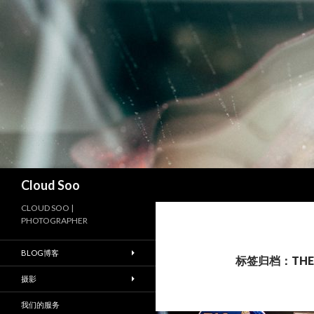
搜
Cloud Soo
索
CLOUD SOO |
PHOTOGRAPHER
BLOG博客
标签归档：THE 
摄影
我们的服务