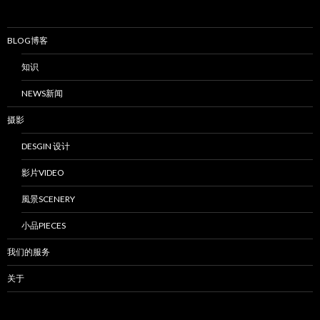
BLOG博客
知识
NEWS新闻
摄影
DESGIN 设计
影片VIDEO
風景SCENERY
小品PIECES
我们的服务
关于