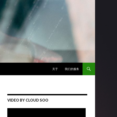
跳至正文
关于
我们的服务
VIDEO BY CLOUD SOO