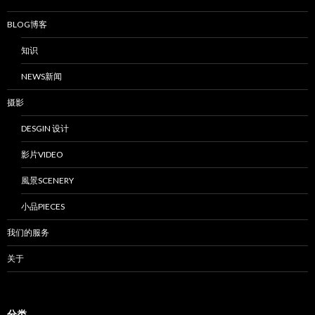
BLOG博客
知识
NEWS新闻
摄影
DESGIN 设计
影片VIDEO
風景SCENERY
小品PIECES
我们的服务
关于
分类