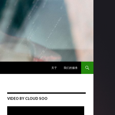
跳至正文
关于
我们的服务
VIDEO BY CLOUD SOO