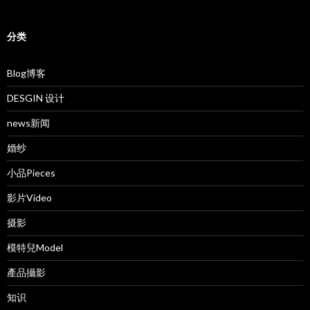
分类
Blog博客
DESGIN 设计
news新闻
婚纱
小品Pieces
影片Video
摄影
模特兒Model
產品攝影
知识