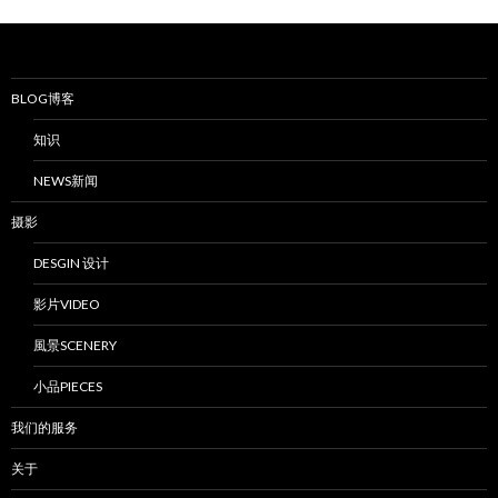
BLOG博客
知识
NEWS新闻
摄影
DESGIN 设计
影片VIDEO
風景SCENERY
小品PIECES
我们的服务
关于