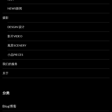
NEWS新闻
摄影
DESGIN 设计
影片VIDEO
風景SCENERY
小品PIECES
我们的服务
关于
分类
Blog博客