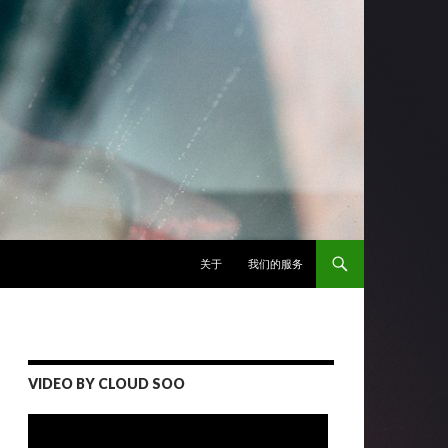
跳至正文
关于
我们的服务
VIDEO BY CLOUD SOO