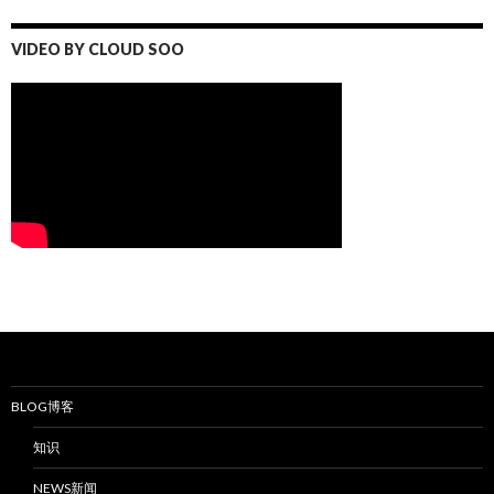
VIDEO BY CLOUD SOO
BLOG博客
知识
NEWS新闻