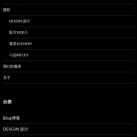
摄影
DESGIN 设计
影片VIDEO
風景SCENERY
小品PIECES
我们的服务
关于
分类
Blog博客
DESGIN 设计