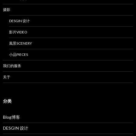
摄影
DESGIN 设计
影片VIDEO
風景SCENERY
小品PIECES
我们的服务
关于
分类
Blog博客
DESGIN 设计