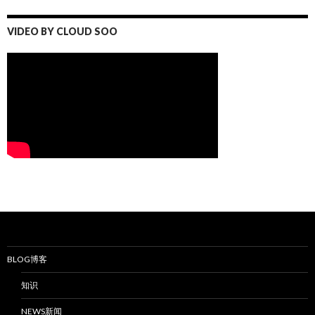
VIDEO BY CLOUD SOO
BLOG博客
知识
NEWS新闻