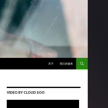
跳至正文
关于
我们的服务
VIDEO BY CLOUD SOO