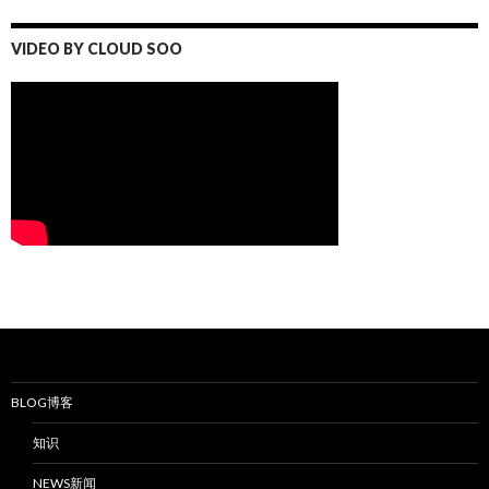
VIDEO BY CLOUD SOO
BLOG博客
知识
NEWS新闻