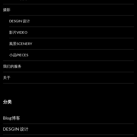
摄影
DESGIN 设计
影片VIDEO
風景SCENERY
小品PIECES
我们的服务
关于
分类
Blog博客
DESGIN 设计