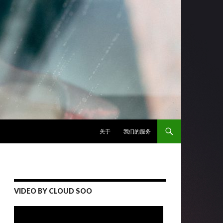
跳至正文
关于
我们的服务
VIDEO BY CLOUD SOO