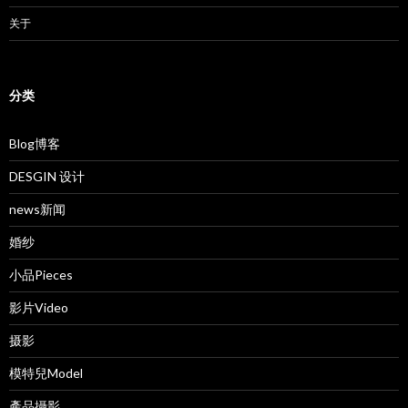
关于
分类
Blog博客
DESGIN 设计
news新闻
婚纱
小品Pieces
影片Video
摄影
模特兒Model
產品攝影