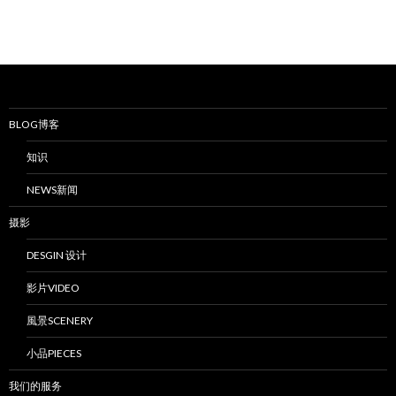
BLOG博客
知识
NEWS新闻
摄影
DESGIN 设计
影片VIDEO
風景SCENERY
小品PIECES
我们的服务