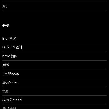
关于
分类
Blog博客
DESGIN 设计
news新闻
婚纱
小品Pieces
影片Video
摄影
模特兒Model
產品攝影