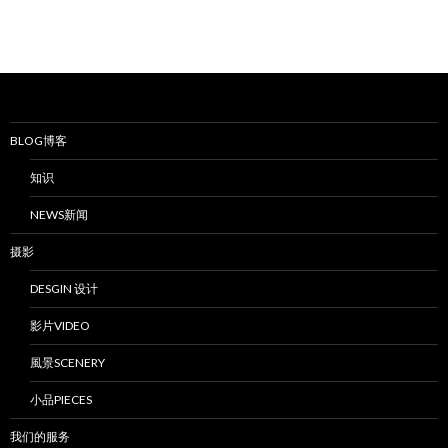
BLOG博客
知识
NEWS新闻
摄影
DESGIN 设计
影片VIDEO
風景SCENERY
小品PIECES
我们的服务