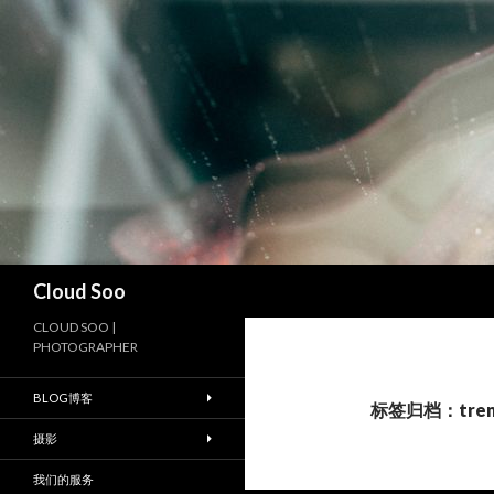
搜
Cloud Soo
索
CLOUD SOO |
PHOTOGRAPHER
BLOG博客
标签归档：tren
摄影
我们的服务