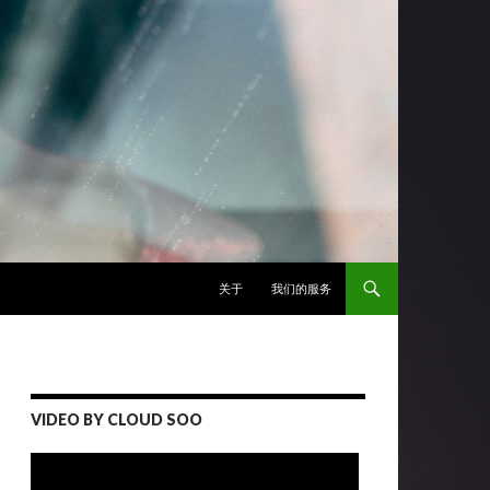
跳至正文
关于
我们的服务
VIDEO BY CLOUD SOO