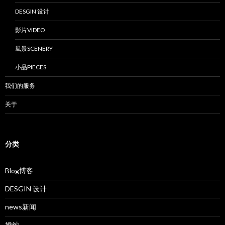
DESGIN 设计
影片VIDEO
風景SCENERY
小品PIECES
我们的服务
关于
分类
Blog博客
DESGIN 设计
news新闻
婚纱