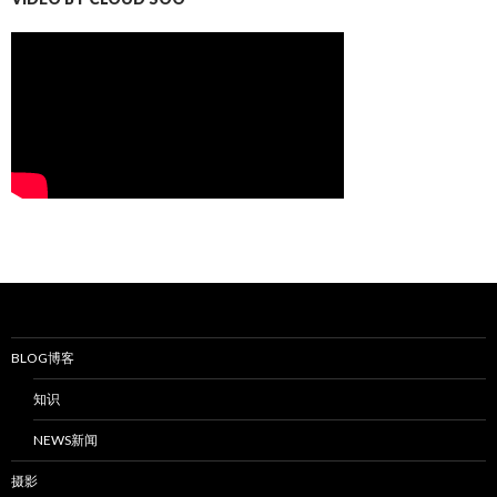
BLOG博客
知识
NEWS新闻
摄影