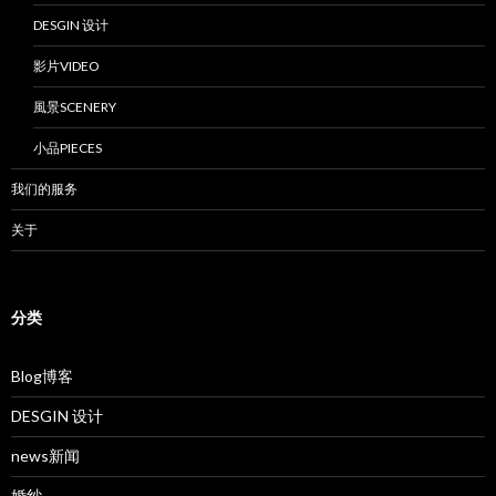
DESGIN 设计
影片VIDEO
風景SCENERY
小品PIECES
我们的服务
关于
分类
Blog博客
DESGIN 设计
news新闻
婚纱