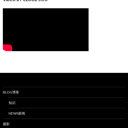
BLOG博客
知识
NEWS新闻
摄影