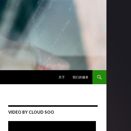
跳至正文
关于
我们的服务
VIDEO BY CLOUD SOO