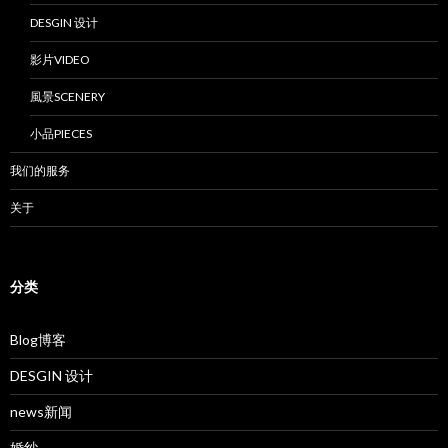
DESGIN 设计
影片VIDEO
風景SCENERY
小品PIECES
我们的服务
关于
分类
Blog博客
DESGIN 设计
news新闻
婚纱