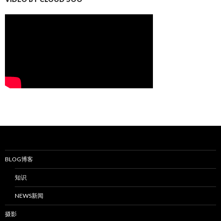
BLOG博客
知识
NEWS新闻
摄影