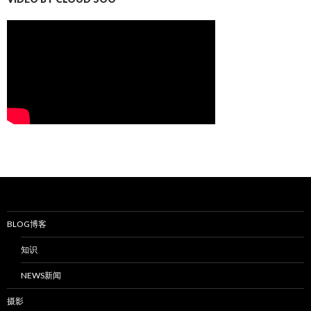
BLOG博客
知识
NEWS新闻
摄影