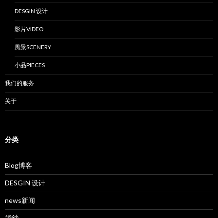
DESGIN 设计
影片VIDEO
風景SCENERY
小品PIECES
我们的服务
关于
分类
Blog博客
DESGIN 设计
news新闻
婚纱