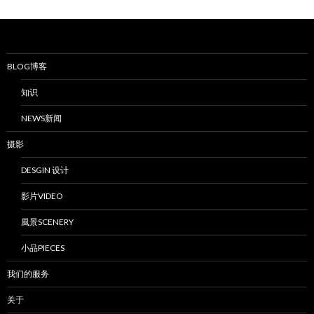
BLOG博客
知识
NEWS新闻
摄影
DESGIN 设计
影片VIDEO
風景SCENERY
小品PIECES
我们的服务
关于