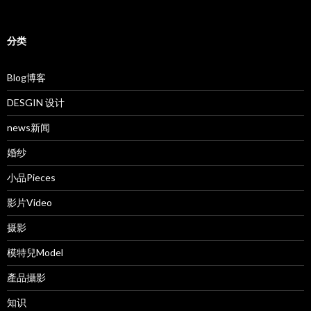
分类
Blog博客
DESGIN 设计
news新闻
婚纱
小品Pieces
影片Video
摄影
模特兒Model
產品攝影
知识