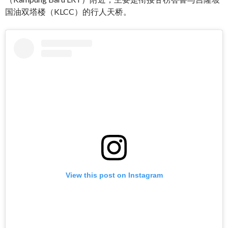
国油双塔楼（KLCC）的行人天桥。
View this post on Instagram