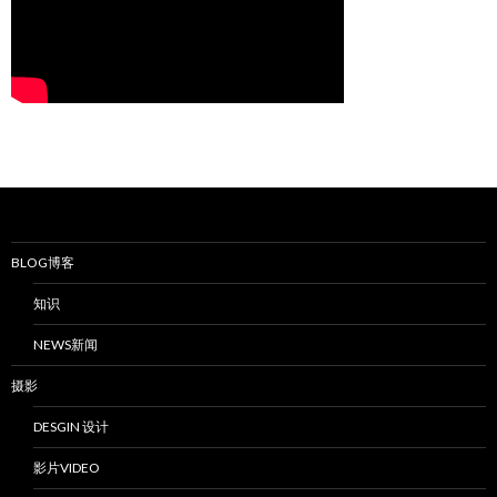
BLOG博客
知识
NEWS新闻
摄影
DESGIN 设计
影片VIDEO