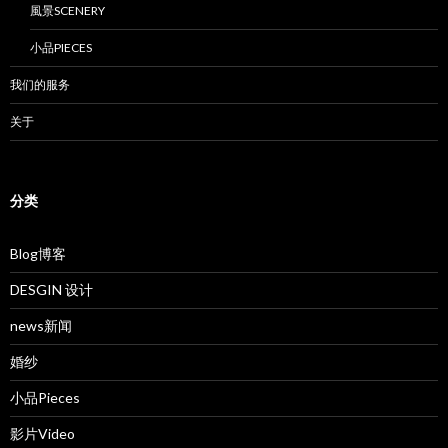
風景SCENERY
小品PIECES
我们的服务
关于
分类
Blog博客
DESGIN 设计
news新闻
婚纱
小品Pieces
影片Video