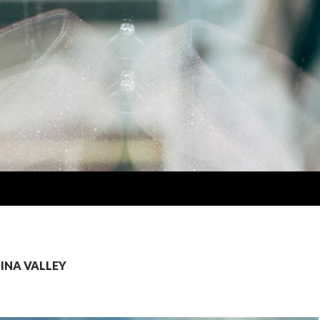
NA VALLEY