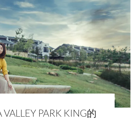
 VALLEY PARK KING的