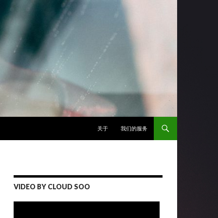
跳至正文
关于
我们的服务
VIDEO BY CLOUD SOO