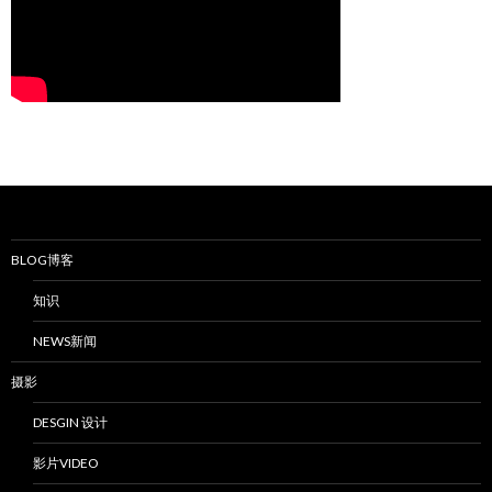
BLOG博客
知识
NEWS新闻
摄影
DESGIN 设计
影片VIDEO