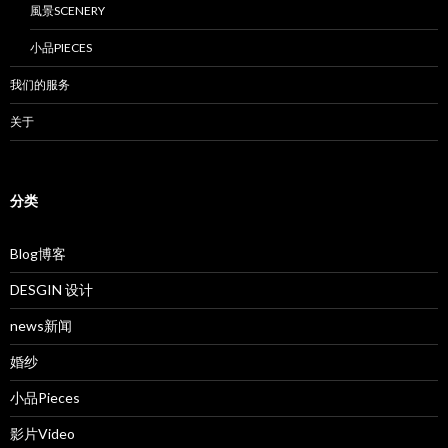
風景SCENERY
小品PIECES
我们的服务
关于
分类
Blog博客
DESGIN 设计
news新闻
婚纱
小品Pieces
影片Video