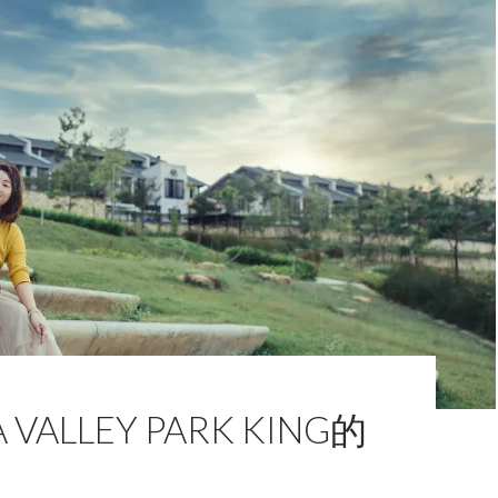
 VALLEY PARK KING的