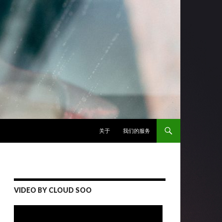
跳至正文
关于
我们的服务
VIDEO BY CLOUD SOO